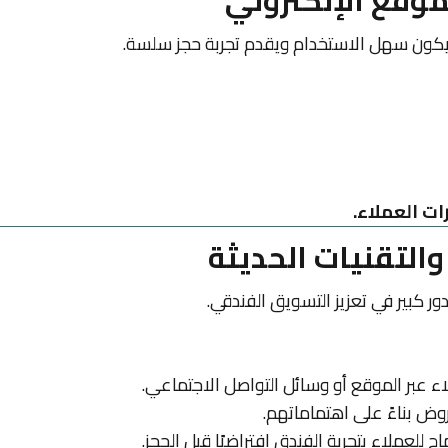
أن يكون سهل الاستخدام ويقدم تجربة حجز سلسة.
ات العملاء.
ء عبر الموقع أو وسائل التواصل الاجتماعي.
 بناءً على اهتماماتهم.
 للعملاء بتجربة الفندق افتراضيًا قبل الحجز.