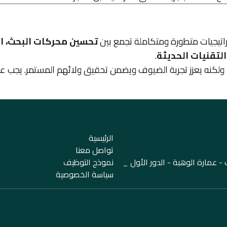
تحسين محركات البحث، ال
التقنيات الحديثة
.
 ولكنه يعزز تجربة الضيوف ويضمن تحقيق ولائهم المستمر. يجب ع
الرئيسية
تواصل معنا
 عمارة الوهبة - الدور الأول _
نموذج التوظيف
سياسة الخصوصية