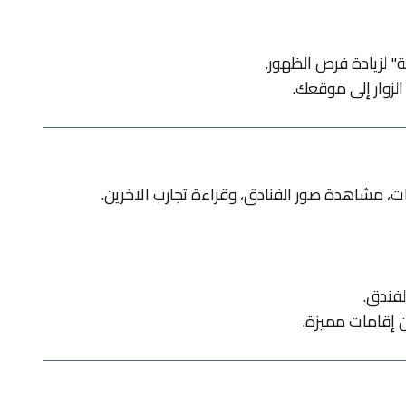
 لزيادة فرص الظهور.
لزوار إلى موقعك.
، مشاهدة صور الفنادق، وقراءة تجارب الآخرين.
فندق.
 إقامات مميزة.