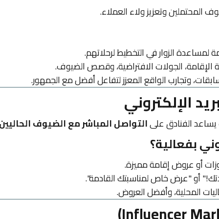
ف المحتملين وتعزيز ولاء العملاء.
ة لمساعدة الزوار في التخطيط لرحلاتهم.
الإقامة، الجولات الافتراضية، وقصص الضيوف.
بقات، وتجارب الواقع المعزز لتفاعل أفضل مع الجمهور.
ث يساعد الفنادق على
التواصل المباشر مع الضيوف الحاليين
ني بفعالية؟
ات أو عروض إقامة مميزة.
ك!" أو "عرض خاص لمناسبتك القادمة".
ليات المحلية، وأفضل العروض.