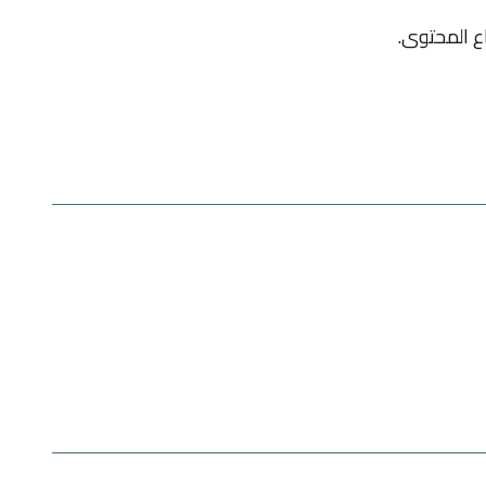
ع المحتوى.