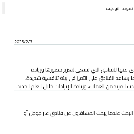
ا
نموذج التوظيف
3‏/2‏/2025
غنى عنها للفنادق التي تسعى لتعزيز حضورها وزيادة
ب المزيد من العملاء، وزيادة الإيرادات خلال العام الجديد.
 البحث عندما يبحث المسافرون عن فنادق عبر جوجل أو