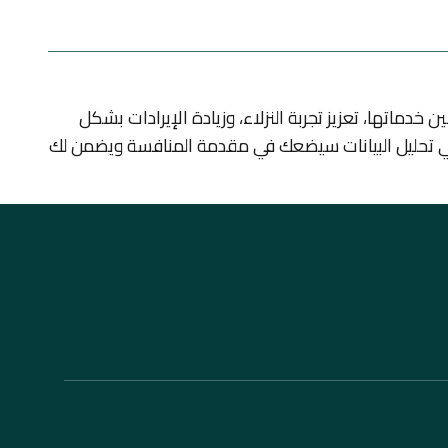
 خدماتها، تعزيز تجربة النزلاء، وزيادة الإيرادات بشكل
 في تحليل البيانات سيضعك في مقدمة المنافسة ويضمن لك