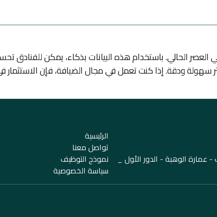
ي العصر الحالي. باستخدام هذه البيانات بذكاء، يمكن للفنادق تحسين
كثر سهولة ودقة. إذا كنت تعمل في مجال الضيافة، فإن الاستثمار
الرئيسية
تواصل معنا
 عمارة الوهبة - الدور الأول _
نموذج التوظيف
سياسة الخصوصية